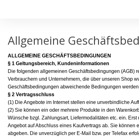
Allgemeine Geschäftsbe
ALLGEMEINE GESCHÄFTSBEDINGUNGEN
§ 1 Geltungsbereich, Kundeninformationen
Die folgenden allgemeinen Geschäftsbedingungen (AGB) re
Verbrauchern und Unternehmern, die über unseren Shop w
Geschäftsbedingungen abweichende Bedingungen werden von
§ 2 Vertragsschluss
(1) Die Angebote im Internet stellen eine unverbindliche Au
(2) Sie können ein oder mehrere Produkte in den Warenkorb
Wünsche bzgl. Zahlungsart, Liefermodalitäten etc. ein. Erst
Angebot auf Abschluss eines Kaufvertrags ab. Sie können ei
abgeben. Die unverzüglich per E-Mail bzw. per Telefax erf