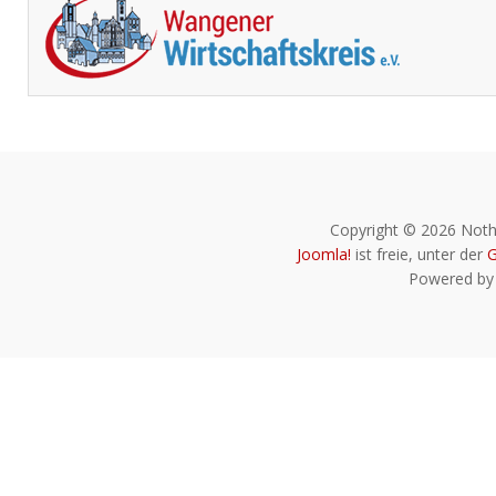
Copyright © 2026 Noth
Joomla!
ist freie, unter der
G
Powered b