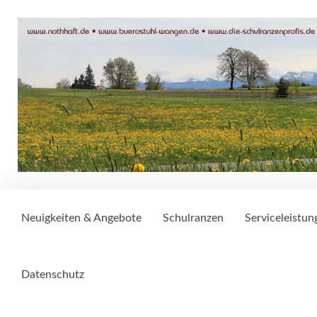
Neuigkeiten & Angebote
Schulranzen
Serviceleistun
Datenschutz