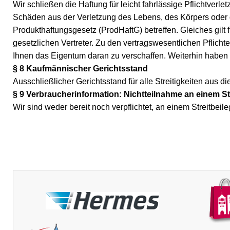
Wir schließen die Haftung für leicht fahrlässige Pflichtverl
Schäden aus der Verletzung des Lebens, des Körpers oder
Produkthaftungsgesetz (ProdHaftG) betreffen. Gleiches gilt 
gesetzlichen Vertreter. Zu den vertragswesentlichen Pflich
Ihnen das Eigentum daran zu verschaffen. Weiterhin haben 
§ 8 Kaufmännischer Gerichtsstand
Ausschließlicher Gerichtsstand für alle Streitigkeiten aus 
§ 9 Verbraucherinformation: Nichtteilnahme an einem S
Wir sind weder bereit noch verpflichtet, an einem Streitbei