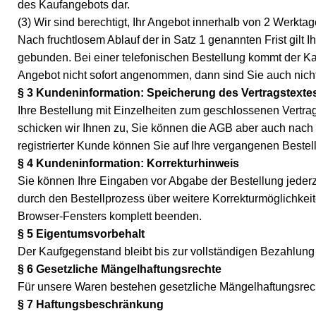
des Kaufangebots dar.
(3) Wir sind berechtigt, Ihr Angebot innerhalb von 2 Werk
Nach fruchtlosem Ablauf der in Satz 1 genannten Frist gilt I
gebunden. Bei einer telefonischen Bestellung kommt der Ka
Angebot nicht sofort angenommen, dann sind Sie auch nic
§ 3 Kundeninformation: Speicherung des Vertragstexte
Ihre Bestellung mit Einzelheiten zum geschlossenen Vertrag 
schicken wir Ihnen zu, Sie können die AGB aber auch nach V
registrierter Kunde können Sie auf Ihre vergangenen Bestel
§ 4 Kundeninformation: Korrekturhinweis
Sie können Ihre Eingaben vor Abgabe der Bestellung jederze
durch den Bestellprozess über weitere Korrekturmöglichkei
Browser-Fensters komplett beenden.
§ 5 Eigentumsvorbehalt
Der Kaufgegenstand bleibt bis zur vollständigen Bezahlung
§ 6 Gesetzliche Mängelhaftungsrechte
Für unsere Waren bestehen gesetzliche Mängelhaftungsrec
§ 7 Haftungsbeschränkung